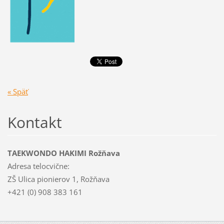
« Späť
Kontakt
TAEKWONDO HAKIMI Rožňava
Adresa telocvične:
ZŠ Ulica pionierov 1, Rožňava
+421 (0) 908 383 161