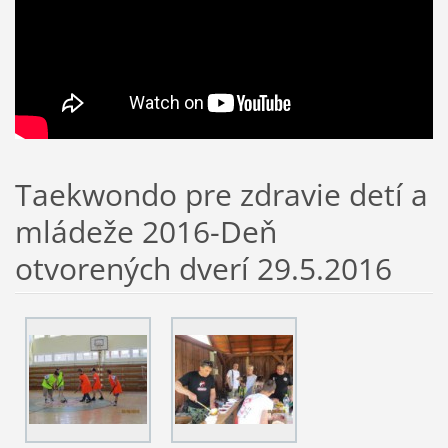
Taekwondo pre zdravie detí a
mládeže 2016-Deň
otvorených dverí 29.5.2016