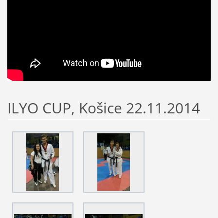
ILYO CUP, Košice 22.11.2014