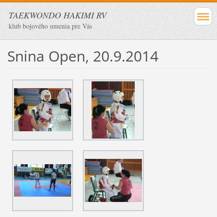
TAEKWONDO HAKIMI RV
klub bojového umenia pre Vás
Snina Open, 20.9.2014