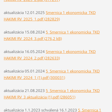
aktualizácia 12.01.2025
Smernica 1 ekonomicka_TKD
HAKIMI RV_2025_1.pdf (282829)
aktualizácia 15.08.2024
5_Smernica 1 ekonomicka_TKD
HAKIMI RV_2024_3.pdf (276,2 kB)
aktualizácia 16.05.2024
Smernica 1 ekonomicka_TKD
HAKIMI RV_2024_2.pdf (282633)
aktualizácia 05.01.2024
5_Smernica 1 ekonomicka_TKD
HAKIMI RV_2024_1 (1).pdf (300031)
aktualizácia 21.08.2023
5_Smernica 1 ekonomicka_TKD
HAKIMI RV_3 aktualizácia (1).pdf (286051)
aktualizácia 1.1.2023 schválená 16.1.2023
5_Smernica 1