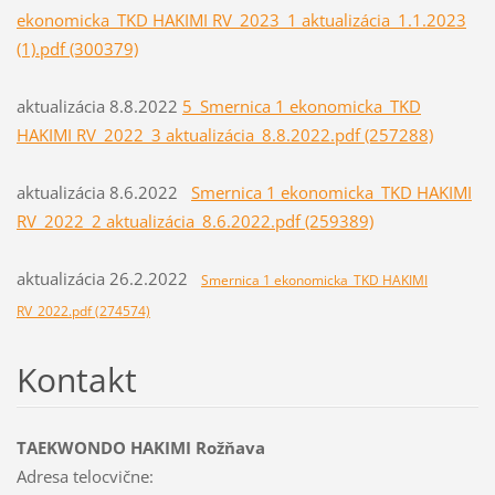
ekonomicka_TKD HAKIMI RV_2023_1 aktualizácia_1.1.2023
(1).pdf (300379)
aktualizácia 8.8.2022
5_Smernica 1 ekonomicka_TKD
HAKIMI RV_2022_3 aktualizácia_8.8.2022.pdf (257288)
aktualizácia 8.6.2022
Smernica 1 ekonomicka_TKD HAKIMI
RV_2022_2 aktualizácia_8.6.2022.pdf (259389)
aktualizácia 26.2.2022
Smernica 1 ekonomicka_TKD HAKIMI
RV_2022.pdf (274574)
Kontakt
TAEKWONDO HAKIMI Rožňava
Adresa telocvične: