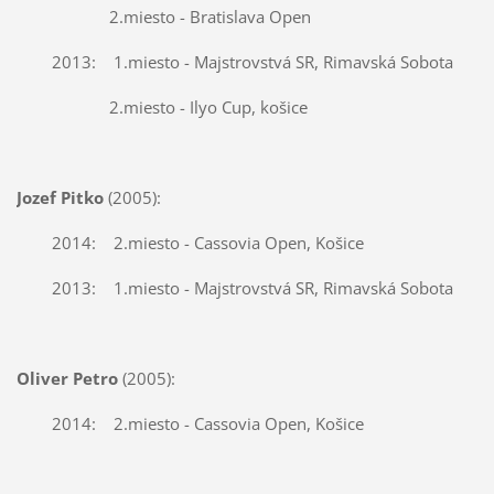
2.miesto - Bratislava Open
2013: 1.miesto - Majstrovstvá SR, Rimavská Sobota
2.miesto - Ilyo Cup, košice
Jozef Pitko
(2005):
2014: 2.miesto - Cassovia Open, Košice
2013: 1.miesto - Majstrovstvá SR, Rimavská Sobota
Oliver Petro
(2005):
2014: 2.miesto - Cassovia Open, Košice