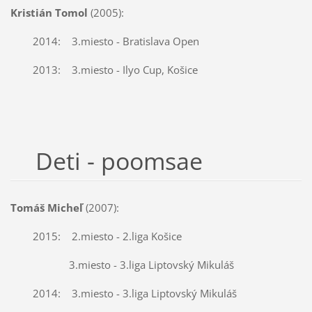
Kristián Tomol
(2005):
2014: 3.miesto - Bratislava Open
2013: 3.miesto - Ilyo Cup, Košice
Deti - poomsae
Tomáš Micheľ
(2007):
2015: 2.miesto - 2.liga Košice
3.miesto - 3.liga Liptovský Mikuláš
2014: 3.miesto - 3.liga Liptovský Mikuláš