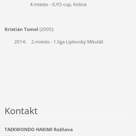
4.miesto - ILYO cup, Košice
Kristián Tomol
(2005):
2014: 2.miesto - 1.liga Liptovský Mikuláš
Kontakt
TAEKWONDO HAKIMI Rožňava