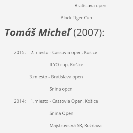
Bratislava open
Black Tiger Cup
Tomáš Micheľ
(2007):
2015: 2.miesto - Cassovia open, Košice
ILYO cup, Košice
3.miesto - Bratislava open
Snina open
2014: 1.miesto - Cassovia Open, Košice
Snina Open
Majstrovstvá SR, Rožňava