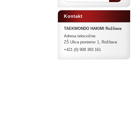
Kontakt
TAEKWONDO HAKIMI Rožňava
Adresa telocvične:
ZŠ Ulica pionierov 1, Rožňava
+421 (0) 908 383 161