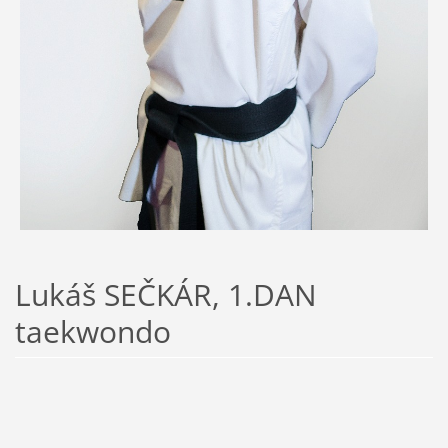
Lukáš SEČKÁR, 1.DAN
taekwondo