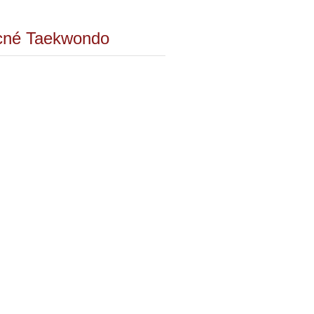
ecné Taekwondo