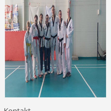
Kontakt