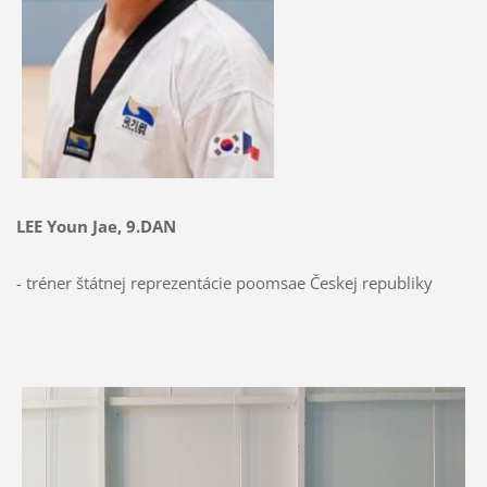
LEE Youn Jae, 9.DAN
- tréner štátnej reprezentácie poomsae Českej republiky